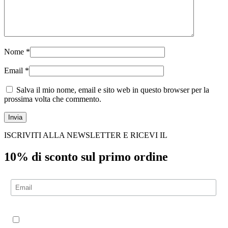
Nome
*
Email
*
Salva il mio nome, email e sito web in questo browser per la
prossima volta che commento.
ISCRIVITI ALLA NEWSLETTER E RICEVI IL
10% di sconto sul primo ordine