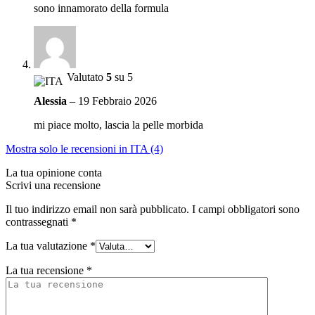
sono innamorato della formula
Valutato
5
su 5
Alessia
–
19 Febbraio 2026
mi piace molto, lascia la pelle morbida
Mostra solo le recensioni in ITA (4)
La tua opinione conta
Scrivi una recensione
Il tuo indirizzo email non sarà pubblicato.
I campi obbligatori sono
contrassegnati
*
La tua valutazione
*
La tua recensione
*