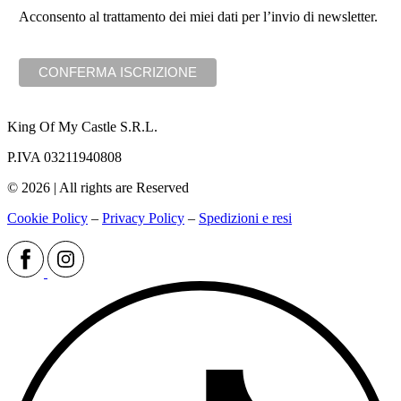
Acconsento al trattamento dei miei dati per l’invio di newsletter.
King Of My Castle S.R.L.
P.IVA 03211940808
© 2026 | All rights are Reserved
Cookie Policy
–
Privacy Policy
–
Spedizioni e resi