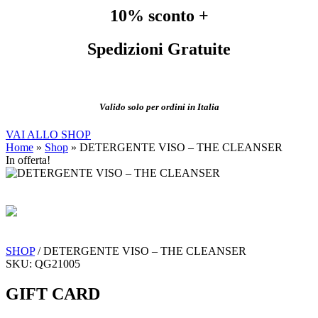
10% sconto
+
Spedizioni Gratuite
Valido solo per ordini in Italia
VAI ALLO SHOP
Home
»
Shop
»
DETERGENTE VISO – THE CLEANSER
In offerta!
SHOP
/
DETERGENTE VISO – THE CLEANSER
SKU: QG21005
GIFT CARD