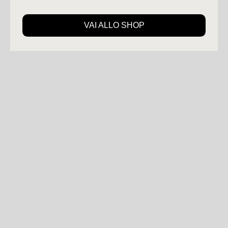
VAI ALLO SHOP