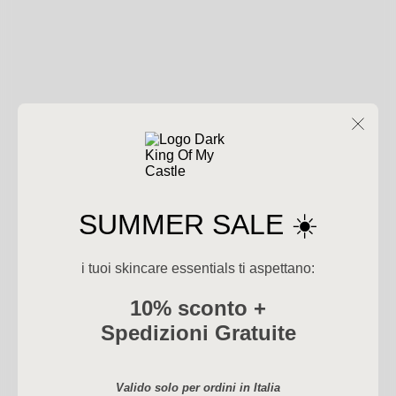
SUMMER SALE ☀️
i tuoi skincare essentials ti aspettano:
10% sconto
+
Spedizioni Gratuite
Valido solo per ordini in Italia