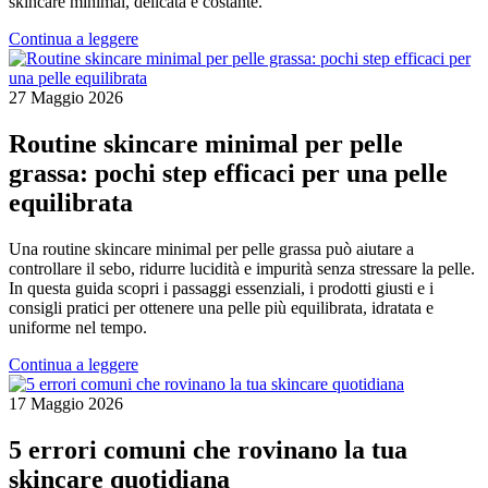
skincare minimal, delicata e costante.
Continua a leggere
27 Maggio 2026
Routine skincare minimal per pelle
grassa: pochi step efficaci per una pelle
equilibrata
Una routine skincare minimal per pelle grassa può aiutare a
controllare il sebo, ridurre lucidità e impurità senza stressare la pelle.
In questa guida scopri i passaggi essenziali, i prodotti giusti e i
consigli pratici per ottenere una pelle più equilibrata, idratata e
uniforme nel tempo.
Continua a leggere
17 Maggio 2026
5 errori comuni che rovinano la tua
skincare quotidiana