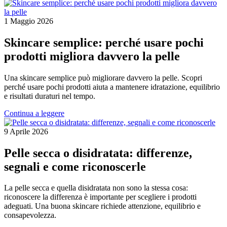
1 Maggio 2026
Skincare semplice: perché usare pochi
prodotti migliora davvero la pelle
Una skincare semplice può migliorare davvero la pelle. Scopri
perché usare pochi prodotti aiuta a mantenere idratazione, equilibrio
e risultati duraturi nel tempo.
Continua a leggere
9 Aprile 2026
Pelle secca o disidratata: differenze,
segnali e come riconoscerle
La pelle secca e quella disidratata non sono la stessa cosa:
riconoscere la differenza è importante per scegliere i prodotti
adeguati. Una buona skincare richiede attenzione, equilibrio e
consapevolezza.