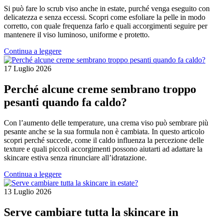
Si può fare lo scrub viso anche in estate, purché venga eseguito con
delicatezza e senza eccessi. Scopri come esfoliare la pelle in modo
corretto, con quale frequenza farlo e quali accorgimenti seguire per
mantenere il viso luminoso, uniforme e protetto.
Continua a leggere
17 Luglio 2026
Perché alcune creme sembrano troppo
pesanti quando fa caldo?
Con l’aumento delle temperature, una crema viso può sembrare più
pesante anche se la sua formula non è cambiata. In questo articolo
scopri perché succede, come il caldo influenza la percezione delle
texture e quali piccoli accorgimenti possono aiutarti ad adattare la
skincare estiva senza rinunciare all’idratazione.
Continua a leggere
13 Luglio 2026
Serve cambiare tutta la skincare in