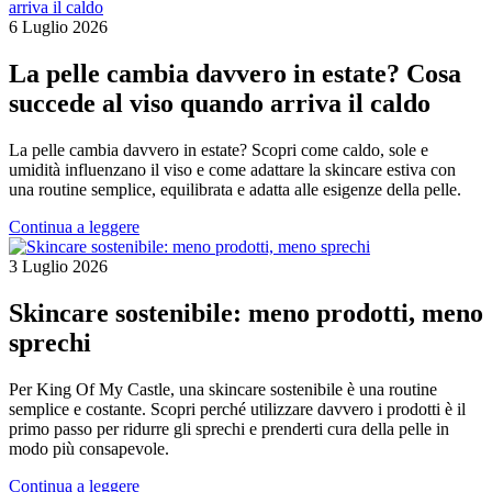
6 Luglio 2026
La pelle cambia davvero in estate? Cosa
succede al viso quando arriva il caldo
La pelle cambia davvero in estate? Scopri come caldo, sole e
umidità influenzano il viso e come adattare la skincare estiva con
una routine semplice, equilibrata e adatta alle esigenze della pelle.
Continua a leggere
3 Luglio 2026
Skincare sostenibile: meno prodotti, meno
sprechi
Per King Of My Castle, una skincare sostenibile è una routine
semplice e costante. Scopri perché utilizzare davvero i prodotti è il
primo passo per ridurre gli sprechi e prenderti cura della pelle in
modo più consapevole.
Continua a leggere