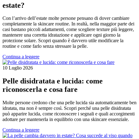
estate?
Con l’arrivo dell’estate molte persone pensano di dover cambiare
completamente la skincare routine. In realtà, nella maggior parte dei
casi bastano piccoli adattamenti, come scegliere texture più leggere,
mantenere una corretta idratazione e applicare ogni giorno la
protezione solare. Scopri quando è davvero utile modificare la
routine e come farlo senza stressare la pelle.
Continua a leggere
10 Luglio 2026
Pelle disidratata e lucida: come
riconoscerla e cosa fare
Molte persone credono che una pelle lucida sia automaticamente ben
idratata, ma non è sempre così. Scopri perché una pelle disidratata
può apparire lucida, come riconoscere i segnali e quali accorgimenti
adottare per mantenerla in equilibrio con una skincare essenziale.
Continua a leggere