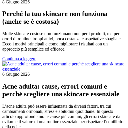
8 Giugno 2026
Perché la tua skincare non funziona
(anche se è costosa)
Molte skincare costose non funzionano non per i prodotti, ma per
errori di routine: troppi attivi, poca costanza e aspettative sbagliate.
Ecco i motivi principali e come migliorare i risultati con un
approccio più semplice ed efficace.
Continua a leggere
6 Giugno 2026
Acne adulta: cause, errori comuni e
perché scegliere una skincare essenziale
L’acne adulta può essere influenzata da diversi fattori, tra cui
cambiamenti ormonali, stress e abitudini quotidiane. In questo
articolo approfondiamo le cause più comuni, gli errori skincare da
evitare e il valore di una routine essenziale per rispettare l’equilibrio
della pelle.