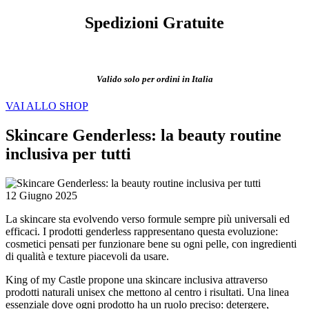
Spedizioni Gratuite
Valido solo per ordini in Italia
VAI ALLO SHOP
Skincare Genderless: la beauty routine
inclusiva per tutti
12 Giugno 2025
La skincare sta evolvendo verso formule sempre più universali ed
efficaci. I prodotti genderless rappresentano questa evoluzione:
cosmetici pensati per funzionare bene su ogni pelle, con ingredienti
di qualità e texture piacevoli da usare.
King of my Castle propone una skincare inclusiva attraverso
prodotti naturali unisex che mettono al centro i risultati. Una linea
essenziale dove ogni prodotto ha un ruolo preciso: detergere,