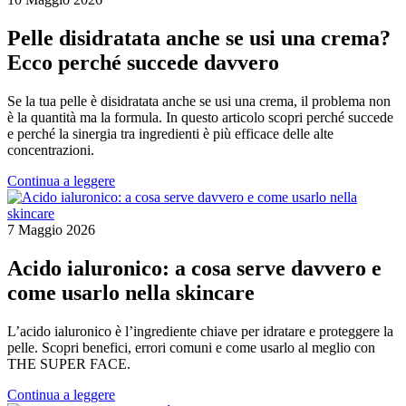
Pelle disidratata anche se usi una crema?
Ecco perché succede davvero
Se la tua pelle è disidratata anche se usi una crema, il problema non
è la quantità ma la formula. In questo articolo scopri perché succede
e perché la sinergia tra ingredienti è più efficace delle alte
concentrazioni.
Continua a leggere
7 Maggio 2026
Acido ialuronico: a cosa serve davvero e
come usarlo nella skincare
L’acido ialuronico è l’ingrediente chiave per idratare e proteggere la
pelle. Scopri benefici, errori comuni e come usarlo al meglio con
THE SUPER FACE.
Continua a leggere