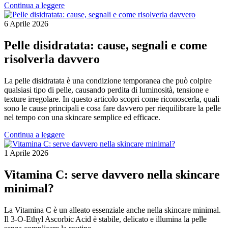
Continua a leggere
6 Aprile 2026
Pelle disidratata: cause, segnali e come
risolverla davvero
La pelle disidratata è una condizione temporanea che può colpire
qualsiasi tipo di pelle, causando perdita di luminosità, tensione e
texture irregolare. In questo articolo scopri come riconoscerla, quali
sono le cause principali e cosa fare davvero per riequilibrare la pelle
nel tempo con una skincare semplice ed efficace.
Continua a leggere
1 Aprile 2026
Vitamina C: serve davvero nella skincare
minimal?
La Vitamina C è un alleato essenziale anche nella skincare minimal.
Il 3-O-Ethyl Ascorbic Acid è stabile, delicato e illumina la pelle