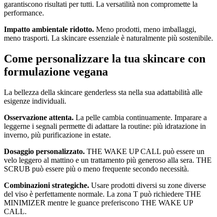
garantiscono risultati per tutti. La versatilità non compromette la
performance.
Impatto ambientale ridotto.
Meno prodotti, meno imballaggi,
meno trasporti. La skincare essenziale è naturalmente più sostenibile.
Come personalizzare la tua skincare con
formulazione vegana
La bellezza della skincare genderless sta nella sua adattabilità alle
esigenze individuali.
Osservazione attenta.
La pelle cambia continuamente. Imparare a
leggerne i segnali permette di adattare la routine: più idratazione in
inverno, più purificazione in estate.
Dosaggio personalizzato.
THE WAKE UP CALL può essere un
velo leggero al mattino e un trattamento più generoso alla sera. THE
SCRUB può essere più o meno frequente secondo necessità.
Combinazioni strategiche.
Usare prodotti diversi su zone diverse
del viso è perfettamente normale. La zona T può richiedere THE
MINIMIZER mentre le guance preferiscono THE WAKE UP
CALL.