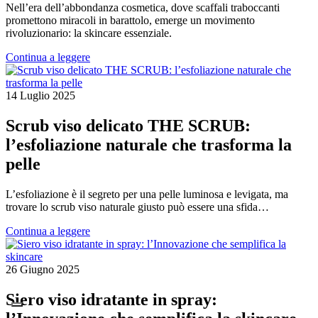
Nell’era dell’abbondanza cosmetica, dove scaffali traboccanti
promettono miracoli in barattolo, emerge un movimento
rivoluzionario: la skincare essenziale.
Continua a leggere
14 Luglio 2025
Scrub viso delicato THE SCRUB:
l’esfoliazione naturale che trasforma la
pelle
L’esfoliazione è il segreto per una pelle luminosa e levigata, ma
trovare lo scrub viso naturale giusto può essere una sfida…
Continua a leggere
26 Giugno 2025
Siero viso idratante in spray: