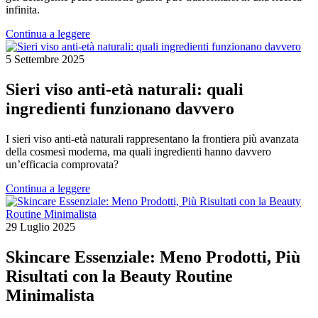
infinita.
Continua a leggere
5 Settembre 2025
Sieri viso anti-età naturali: quali
ingredienti funzionano davvero
I sieri viso anti-età naturali rappresentano la frontiera più avanzata
della cosmesi moderna, ma quali ingredienti hanno davvero
un’efficacia comprovata?
Continua a leggere
29 Luglio 2025
Skincare Essenziale: Meno Prodotti, Più
Risultati con la Beauty Routine
Minimalista