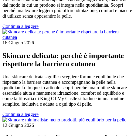
dal modo in cui un prodotto si integra nella quotidianità. Scopri
perché una texture leggera può offrire idratazione, comfort e piacere
di utilizzo senza appesantire la pelle.
Continua a leggere
16 Giugno 2026
Skincare delicata: perché è importante
rispettare la barriera cutanea
Una skincare delicata significa scegliere formule equilibrate che
rispettano la barriera cutanea e accompagnano la pelle nella
quotidianità. In questo articolo scopri perché una routine skincare
essenziale aiuta a mantenere idratazione, comfort ed equilibrio e
come la filosofia di King Of My Castle si traduce in una routine
semplice, inclusiva e adatta a ogni tipo di pelle.
Continua a leggere
12 Giugno 2026