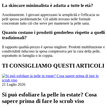
La skincare minimalista è adatta a tutte le età?
Assolutamente. I giovani apprezzano la semplicità e l'efficacia su
pelli spesso problematiche. Gli adulti trovano nelle formule
concentrate tutto ciò che serve per mantenere la pelle sana.
Quanto costano i prodotti genderless rispetto a quelli
tradizionali?
Il rapporto qualità-prezzo è spesso migliore. Prodotti multifunzione e
condivisibili riducono la spesa complessiva per la cura della pelle,
soprattutto in famiglia o in coppia.
TI CONSIGLIAMO QUESTI ARTICOLI
21 Luglio 2026
Si può esfoliare la pelle in estate? Cosa
sapere prima di fare lo scrub viso