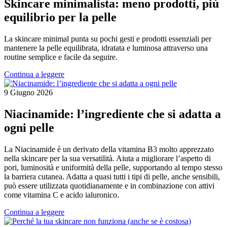
Skincare minimalista: meno prodotti, più
equilibrio per la pelle
La skincare minimal punta su pochi gesti e prodotti essenziali per
mantenere la pelle equilibrata, idratata e luminosa attraverso una
routine semplice e facile da seguire.
Continua a leggere
9 Giugno 2026
Niacinamide: l’ingrediente che si adatta a
ogni pelle
La Niacinamide è un derivato della vitamina B3 molto apprezzato
nella skincare per la sua versatilità. Aiuta a migliorare l’aspetto di
pori, luminosità e uniformità della pelle, supportando al tempo stesso
la barriera cutanea. Adatta a quasi tutti i tipi di pelle, anche sensibili,
può essere utilizzata quotidianamente e in combinazione con attivi
come vitamina C e acido ialuronico.
Continua a leggere