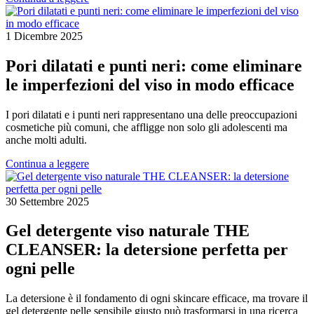
1 Dicembre 2025
Pori dilatati e punti neri: come eliminare
le imperfezioni del viso in modo efficace
I pori dilatati e i punti neri rappresentano una delle preoccupazioni
cosmetiche più comuni, che affligge non solo gli adolescenti ma
anche molti adulti.
Continua a leggere
30 Settembre 2025
Gel detergente viso naturale THE
CLEANSER: la detersione perfetta per
ogni pelle
La detersione è il fondamento di ogni skincare efficace, ma trovare il
gel detergente pelle sensibile giusto può trasformarsi in una ricerca