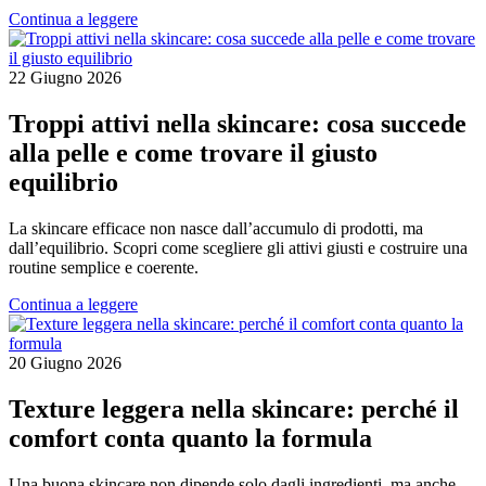
Continua a leggere
22 Giugno 2026
Troppi attivi nella skincare: cosa succede
alla pelle e come trovare il giusto
equilibrio
La skincare efficace non nasce dall’accumulo di prodotti, ma
dall’equilibrio. Scopri come scegliere gli attivi giusti e costruire una
routine semplice e coerente.
Continua a leggere
20 Giugno 2026
Texture leggera nella skincare: perché il
comfort conta quanto la formula
Una buona skincare non dipende solo dagli ingredienti, ma anche