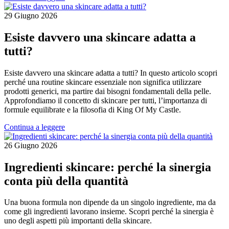
29 Giugno 2026
Esiste davvero una skincare adatta a
tutti?
Esiste davvero una skincare adatta a tutti? In questo articolo scopri
perché una routine skincare essenziale non significa utilizzare
prodotti generici, ma partire dai bisogni fondamentali della pelle.
Approfondiamo il concetto di skincare per tutti, l’importanza di
formule equilibrate e la filosofia di King Of My Castle.
Continua a leggere
26 Giugno 2026
Ingredienti skincare: perché la sinergia
conta più della quantità
Una buona formula non dipende da un singolo ingrediente, ma da
come gli ingredienti lavorano insieme. Scopri perché la sinergia è
uno degli aspetti più importanti della skincare.