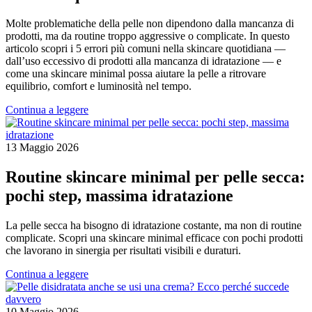
Molte problematiche della pelle non dipendono dalla mancanza di
prodotti, ma da routine troppo aggressive o complicate. In questo
articolo scopri i 5 errori più comuni nella skincare quotidiana —
dall’uso eccessivo di prodotti alla mancanza di idratazione — e
come una skincare minimal possa aiutare la pelle a ritrovare
equilibrio, comfort e luminosità nel tempo.
Continua a leggere
13 Maggio 2026
Routine skincare minimal per pelle secca:
pochi step, massima idratazione
La pelle secca ha bisogno di idratazione costante, ma non di routine
complicate. Scopri una skincare minimal efficace con pochi prodotti
che lavorano in sinergia per risultati visibili e duraturi.
Continua a leggere
10 Maggio 2026