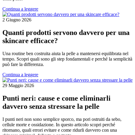
Continua a leggere
2 Giugno 2026
Quanti prodotti servono davvero per una
skincare efficace?
Una routine ben costruita aiuta la pelle a mantenersi equilibrata nel
tempo. Scopri quali sono gli step fondamentali e perché la semplicità
può fare la differenza.
Continua a leggere
29 Maggio 2026
Punti neri: cause e come eliminarli
davvero senza stressare la pelle
I punti neri non sono semplice sporco, ma pori ostruiti da sebo,
cellule morte e ossidazione. In questo articolo scopri perché
ritornano, quali errori evitare e come ridurli davvero con una