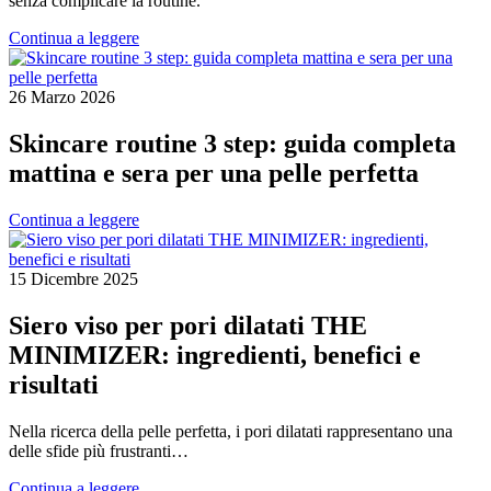
senza complicare la routine.
Continua a leggere
26 Marzo 2026
Skincare routine 3 step: guida completa
mattina e sera per una pelle perfetta
Continua a leggere
15 Dicembre 2025
Siero viso per pori dilatati THE
MINIMIZER: ingredienti, benefici e
risultati
Nella ricerca della pelle perfetta, i pori dilatati rappresentano una
delle sfide più frustranti…
Continua a leggere